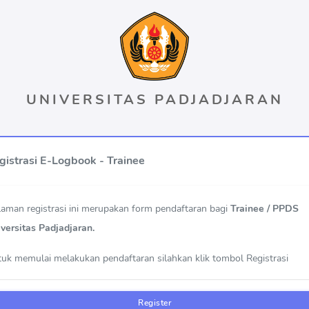
UNIVERSITAS PADJADJARAN
gistrasi E-Logbook - Trainee
aman registrasi ini merupakan form pendaftaran bagi
Trainee / PPDS
versitas Padjadjaran.
uk memulai melakukan pendaftaran silahkan klik tombol Registrasi
Register